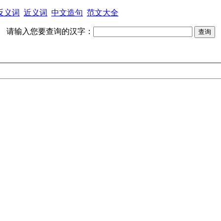
反义词
近义词
中文造句
范文大全
请输入您要查询的汉字：