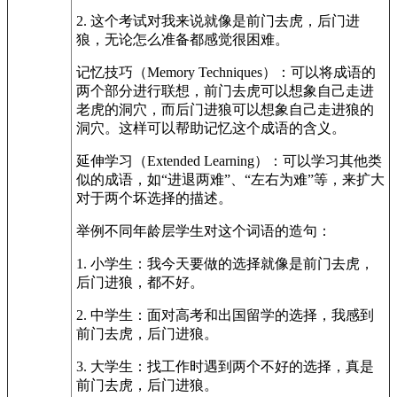
2. 这个考试对我来说就像是前门去虎，后门进
狼，无论怎么准备都感觉很困难。
记忆技巧（Memory Techniques）：可以将成语的
两个部分进行联想，前门去虎可以想象自己走进
老虎的洞穴，而后门进狼可以想象自己走进狼的
洞穴。这样可以帮助记忆这个成语的含义。
延伸学习（Extended Learning）：可以学习其他类
似的成语，如“进退两难”、“左右为难”等，来扩大
对于两个坏选择的描述。
举例不同年龄层学生对这个词语的造句：
1. 小学生：我今天要做的选择就像是前门去虎，
后门进狼，都不好。
2. 中学生：面对高考和出国留学的选择，我感到
前门去虎，后门进狼。
3. 大学生：找工作时遇到两个不好的选择，真是
前门去虎，后门进狼。