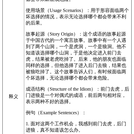
使用场景（Usage Scenarios）：用于形容面临两个
坏选择的情况，表示无论选择哪个都会带来不利
的后果。
故事起源（Story Origin）：这个成语的故事起源
于中国古代的一个寓言故事。故事中有一个人遇
到了两个山洞，一个是虎洞，一个是狼洞。他不
知道该选择哪个山洞，于是他决定进入前门去
虎，结果被老虎吃掉了。后来，他的朋友也面临
同样的选择，但他选择了进入后门去狼，结果也
被狼吃掉了。这个故事告诉人们，有时候面临两
个坏选择，无论选择哪个都会带来危险。
成语结构（Structure of the Idiom）：前门去虎，后
门进狼是一个对偶式的成语，前后两句相对应，
释义
表示两种不好的选择。
例句（Example Sentences）：
1. 面对这两个工作机会，我感到前门去虎，后门
进狼，真不知道该怎么办。