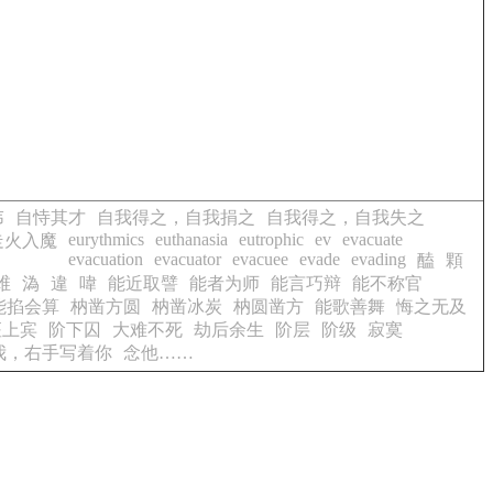
讳
自恃其才
自我得之，自我捐之
自我得之，自我失之
eurythmics
euthanasia
eutrophic
ev
evacuate
走火入魔
evacuation
evacuator
evacuee
evade
evading
醘
顆
维
溈
違
喡
能近取譬
能者为师
能言巧辩
能不称官
能掐会算
枘凿方圆
枘凿冰炭
枘圆凿方
能歌善舞
悔之无及
座上宾
阶下囚
大难不死
劫后余生
阶层
阶级
寂寞
我，右手写着你
念他……