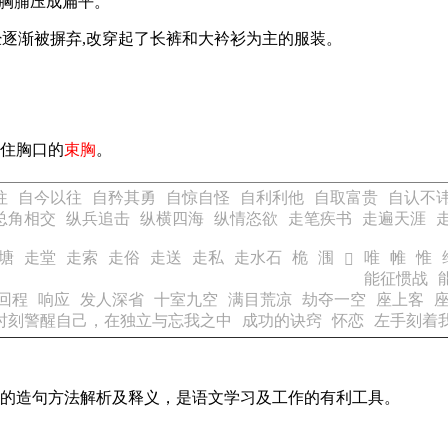
胸脯压成扁平。
经逐渐被摒弃,改穿起了长裤和大衿衫为主的服装。
。
抑住胸口的
束胸
。
往
自今以往
自矜其勇
自惊自怪
自利利他
自取富贵
自认不
总角相交
纵兵追击
纵横四海
纵情恣欲
走笔疾书
走遍天涯
塘
走堂
走索
走俗
走送
走私
走水石
桅
涠
唯
帷
惟
𢼸
能征惯战
回程
响应
发人深省
十室九空
满目荒凉
劫夺一空
座上客
时刻警醒自己，在独立与忘我之中
成功的诀窍
怀恋
左手刻着
词语的造句方法解析及释义，是语文学习及工作的有利工具。