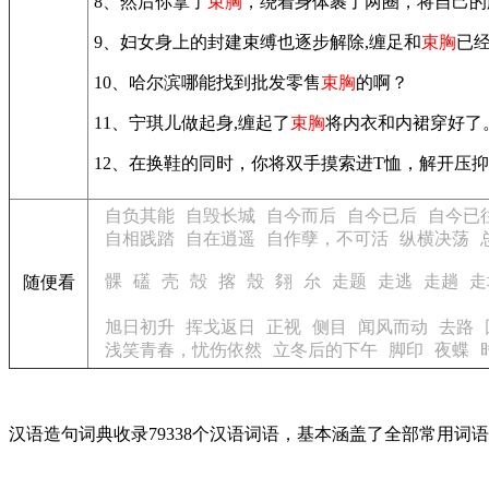
8、然后你拿了
束胸
，绕着身体裹了两圈，将自己的
9、妇女身上的封建束缚也逐步解除,缠足和
束胸
已
10、哈尔滨哪能找到批发零售
束胸
的啊？
11、宁琪儿做起身,缠起了
束胸
将内衣和内裙穿好了
12、在换鞋的同时，你将双手摸索进T恤，解开压
自负其能
自毁长城
自今而后
自今已后
自今已
自相践踏
自在逍遥
自作孽，不可活
纵横决荡
髁
礚
壳
殻
揢
殼
翗
厼
走题
走逃
走趟
走
随便看
旭日初升
挥戈返日
正视
侧目
闻风而动
去路
浅笑青春，忧伤依然
立冬后的下午
脚印
夜蝶
汉语造句词典收录79338个汉语词语，基本涵盖了全部常用