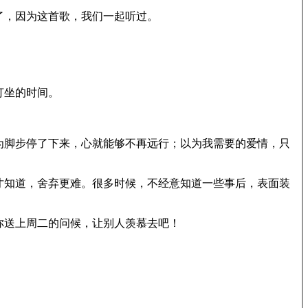
了，因为这首歌，我们一起听过。
打坐的时间。
为脚步停了下来，心就能够不再远行；以为我需要的爱情，只
才知道，舍弃更难。很多时候，不经意知道一些事后，表面装
你送上周二的问候，让别人羡慕去吧！