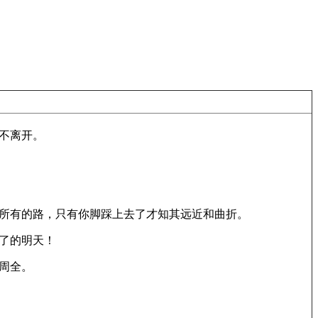
不离开。
。所有的路，只有你脚踩上去了才知其远近和曲折。
了的明天！
周全。