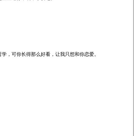
哲学，可你长得那么好看，让我只想和你恋爱。