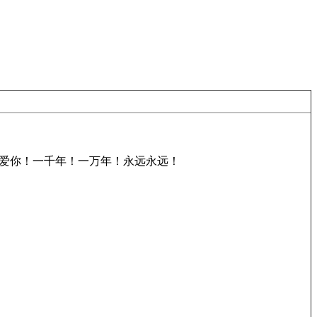
爱你！一千年！一万年！永远永远！