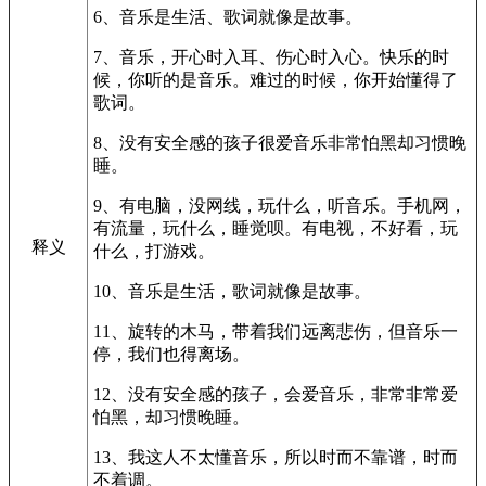
6、音乐是生活、歌词就像是故事。
7、音乐，开心时入耳、伤心时入心。快乐的时
候，你听的是音乐。难过的时候，你开始懂得了
歌词。
8、没有安全感的孩子很爱音乐非常怕黑却习惯晚
睡。
9、有电脑，没网线，玩什么，听音乐。手机网，
有流量，玩什么，睡觉呗。有电视，不好看，玩
释义
什么，打游戏。
10、音乐是生活，歌词就像是故事。
11、旋转的木马，带着我们远离悲伤，但音乐一
停，我们也得离场。
12、没有安全感的孩子，会爱音乐，非常非常爱
怕黑，却习惯晚睡。
13、我这人不太懂音乐，所以时而不靠谱，时而
不着调。