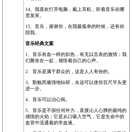
14、我喜欢打开电脑，戴上耳机，听着音乐在哪
里发呆。
15、音乐，谢谢你，在我最孤单的时候，还有你
陪我。
音乐经典文案
1、音乐有血一样的炽热，有无以言表的激情；我
们聚坐在一起，领悟着自己的心声。
2、音乐是属于群众的，这是人人有份的。
3、勤勉而顽强地钻研，永远可以使你百尺竿头更
进一步。
4、音乐可以治心病。
5、音乐是不假任何外力，直接沁人心脾的最纯的
感情的火焰；它是从口吸入空气，它是生命中的
血管中流通着的学血液。